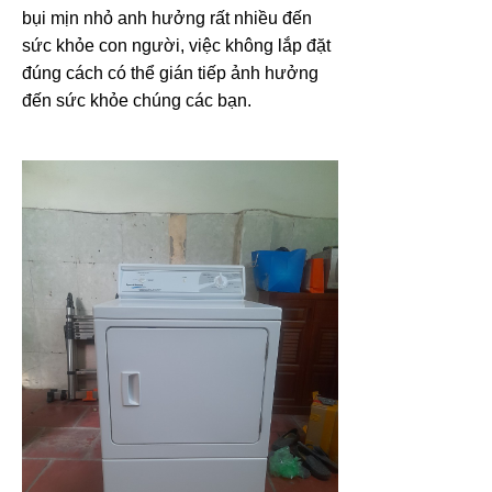
bụi mịn nhỏ anh hưởng rất nhiều đến
sức khỏe con người, việc không lắp đặt
đúng cách có thể gián tiếp ảnh hưởng
đến sức khỏe chúng các bạn.