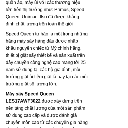
quần áo, máy ủi với các thương hiệu
lớn trên thị trường như: Primus, Speed
Queen, Unimac, Ifso đã được khẳng
định chất lượng trên toàn thế giới.
Speed Queen tự hào là một trong những
hãng máy sấy hàng đầu được nhập
khẩu nguyên chiếc từ Mỹ chính hãng.
thiết bị giặt sấy thiết kế và sản xuất trên
dây chuyền công nghệ cao mang tới 25
năm sử dụng tại các hộ gia đình, môi
trường giặt ủi tiệm giặt là hay tại các môi
trường giặt số lượng lớn.
Máy sấy Speed Queen
LES17AWF3022
được xây dựng trên
nền tảng chất lượng của một sản phẩm
sử dụng cao cấp và được đánh giá
chuyên môn cao từ các chuyên gia hàng