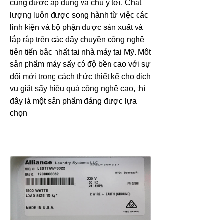
cũng được áp dụng và chú ý tới. Chất
lượng luôn được song hành từ việc các
linh kiện và bộ phận được sản xuất và
lắp rắp trên các dây chuyền công nghệ
tiên tiến bậc nhất tại nhà máy tại Mỹ. Một
sản phẩm máy sấy có độ bền cao với sự
đổi mới trong cách thức thiết kế cho dịch
vụ giặt sấy hiệu quả công nghệ cao, thì
đây là một sản phẩm đáng được lựa
chọn.