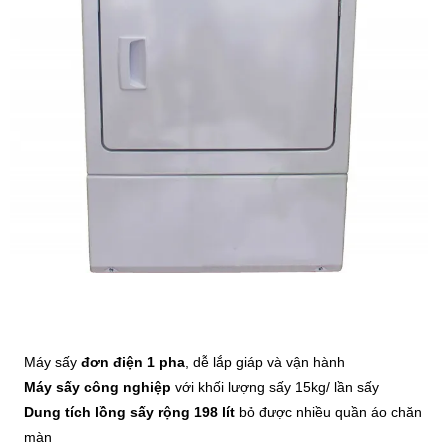
Máy sấy
đơn điện 1 pha
, dễ lắp giáp và vận hành
Máy sấy công nghiệp
với khối lượng sấy 15kg/ lần sấy
Dung tích lồng sấy rộng 198 lít
bỏ được nhiều quần áo chăn
màn