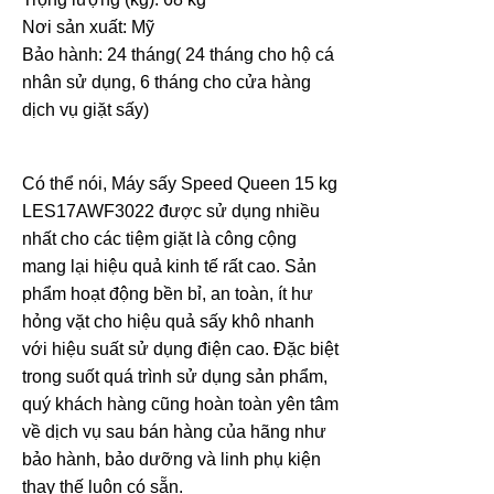
Nơi sản xuất: Mỹ
Bảo hành: 24 tháng( 24 tháng cho hộ cá
nhân sử dụng, 6 tháng cho cửa hàng
dịch vụ giặt sấy)
Có thể nói, Máy sấy Speed Queen 15 kg
LES17AWF3022 được sử dụng nhiều
nhất cho các tiệm giặt là công cộng
mang lại hiệu quả kinh tế rất cao. Sản
phẩm hoạt động bền bỉ, an toàn, ít hư
hỏng vặt cho hiệu quả sấy khô nhanh
với hiệu suất sử dụng điện cao. Đặc biệt
trong suốt quá trình sử dụng sản phẩm,
quý khách hàng cũng hoàn toàn yên tâm
về dịch vụ sau bán hàng của hãng như
bảo hành, bảo dưỡng và linh phụ kiện
thay thế luôn có sẵn.