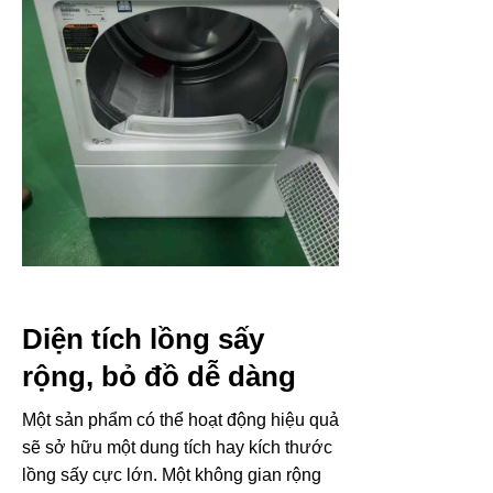
Diện tích lồng sấy
rộng, bỏ đồ dễ dàng
Một sản phẩm có thể hoạt động hiệu quả
sẽ sở hữu một dung tích hay kích thước
lồng sấy cực lớn. Một không gian rộng