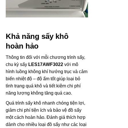
Khả năng sấy khô
hoàn hảo
Thông tin đối với mỗi chương trình sấy,
chu kỳ sấy
LES17AWF3022
với mô
hình luồng không khí hướng trục và cảm
biến nhiệt độ – độ ẩm tốt giúp loại bỏ
tình trạng quá khô và tiết kiệm chi phí
năng lượng không tăng quá cao.
Quá trình sấy khô nhanh chóng tiện lợi,
giảm chi phí tiện ích và bảo vệ đồ sấy
một cách hoàn hảo. Đánh giá thích hợp
dành cho nhiều loại đồ sấy như các loại