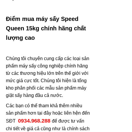
Điểm mua máy sấy Speed
Queen 15kg chính hãng chất
lượng cao
Chúng tôi chuyên cung cấp các loại sản
phẩm máy sấy công nghiệp chính hãng
từ các thương hiệu lớn trên thế giới với
mức giá cực tốt. Chúng tôi hiện là tổng
kho phân phối các mẫu sản phẩm máy
giặt sấy hàng đầu cả nước.
Các bạn có thể tham khả thêm nhiều
sản phẩm hơn tại đây hoặc liên hện đến
0934.968.288
SĐT
để được tư vấn
chi tiết về giá cả cũng như là chính sách