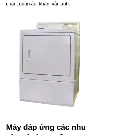
chăn, quần áo, khăn, vải lanh.
Máy đáp ứng các nhu