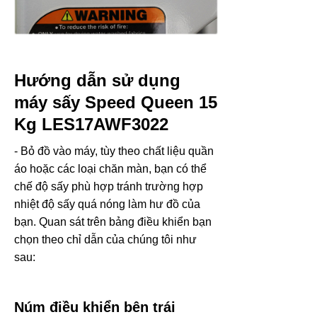
Hướng dẫn sử dụng
máy sấy Speed Queen 15
Kg LES17AWF3022
- Bỏ đồ vào máy, tùy theo chất liệu quần
áo hoặc các loại chăn màn, bạn có thể
chế độ sấy phù hợp tránh trường hợp
nhiệt độ sấy quá nóng làm hư đồ của
bạn. Quan sát trên bảng điều khiển bạn
chọn theo chỉ dẫn của chúng tôi như
sau:
Núm điều khiển bên trái