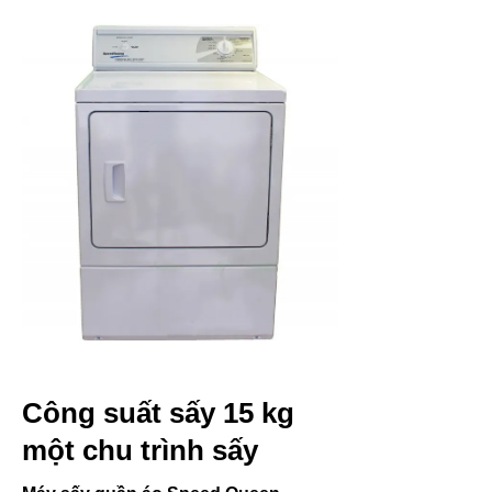
Công suất sấy 15 kg
một chu trình sấy