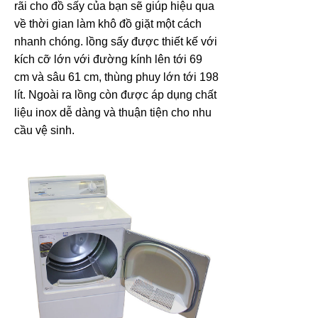
rãi cho đồ sấy của bạn sẽ giúp hiệu qua
về thời gian làm khô đồ giặt một cách
nhanh chóng. lồng sấy được thiết kế với
kích cỡ lớn với đường kính lên tới 69
cm và sâu 61 cm, thùng phuy lớn tới 198
lít. Ngoài ra lồng còn được áp dụng chất
liệu inox dễ dàng và thuận tiện cho nhu
cầu vệ sinh.