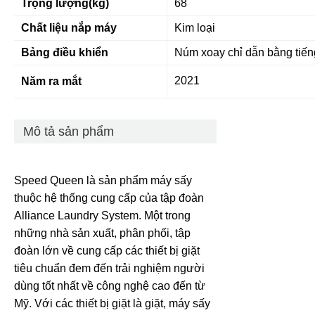
Trọng lượng(kg)
68
Chất liệu nắp máy
Kim loại
Bảng điều khiển
Núm xoay chỉ dẫn bằng tiế
2021
Năm ra mắt
Mô tả sản phẩm
Speed Queen là sản phẩm máy sấy
thuộc hệ thống cung cấp của tập đoàn
Alliance Laundry System. Một trong
những nhà sản xuất, phân phối, tập
đoàn lớn về cung cấp các thiết bị giặt
tiêu chuẩn đem đến trải nghiệm người
dùng tốt nhất về công nghệ cao đến từ
Mỹ. Với các thiết bị giặt là giặt, máy sấy