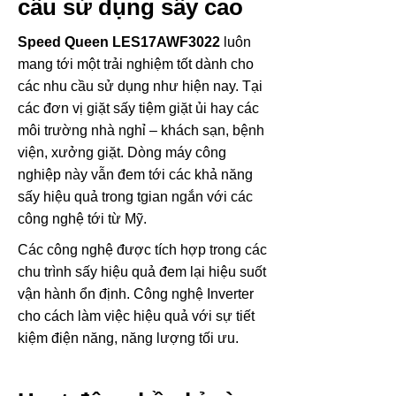
cầu sử dụng sấy cao
Speed Queen LES17AWF3022
luôn
mang tới một trải nghiệm tốt dành cho
các nhu cầu sử dụng như hiện nay. Tại
các đơn vị giặt sấy tiệm giặt ủi hay các
môi trường nhà nghỉ – khách sạn, bệnh
viện, xưởng giặt. Dòng máy công
nghiệp này vẫn đem tới các khả năng
sấy hiệu quả trong tgian ngắn với các
công nghệ tới từ Mỹ.
Các công nghệ được tích hợp trong các
chu trình sấy hiệu quả đem lại hiệu suốt
vận hành ổn định. Công nghệ Inverter
cho cách làm việc hiệu quả với sự tiết
kiệm điện năng, năng lượng tối ưu.