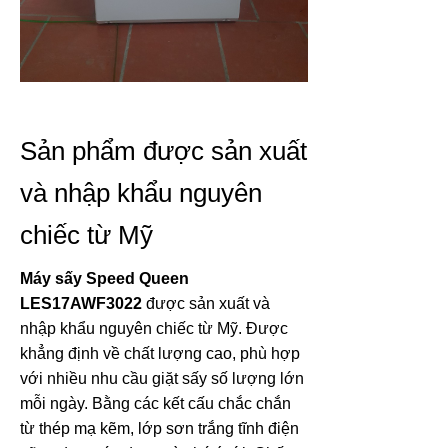
Sản phẩm được sản xuất
và nhập khẩu nguyên
chiếc từ Mỹ
Máy sấy
Speed Queen
LES17AWF3022
được sản xuất và
nhập khẩu nguyên chiếc từ Mỹ. Được
khẳng định về chất lượng cao, phù hợp
với nhiều nhu cầu giặt sấy số lượng lớn
mỗi ngày. Bằng các kết cấu chắc chắn
từ thép mạ kẽm, lớp sơn trắng tĩnh điện