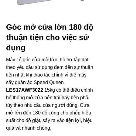
Góc mở cửa lớn 180 độ
thuận tiện cho việc sử
dụng
Máy có góc cửa mở lớn, hỗ trợ lắp đặt
theo yêu cầu sử dụng đem đến sự thuận
tiện nhất khi thao tác chính vì thế máy
sấy quần áo Speed Queen
LES17AWF3022
15kg có thể điều chính
hệ thống mở cửa bên trái hay bên phải
tùy theo nhu cầu của người dùng. Cửa
mở lớn đến 180 độ cũng cho phép hiệu
suất cho đồ giặt, sấy ra vào tiện lợi, hiệu
quả và nhanh chóng.