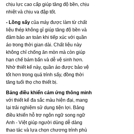
chịu lực cao cấp giúp tăng độ bền, chịu
nhiệt và chịu va đập tốt.
- Lồng sấy
của máy được làm từ chất
liệu thép không gỉ giúp tăng độ bền và
đảm bảo an toàn khi tiếp xúc với quần
áo trong thời gian dài. Chất liệu này
không chỉ chống ăn mòn mà còn giúp
hạn chế bám bẩn và dễ vệ sinh hơn.
Nhờ thiết kế này, quần áo được bảo vệ
tốt hơn trong quá trình sấy, đồng thời
tăng tuổi thọ cho thiết bị.
Bảng điều khiển cảm ứng thông minh
với thiết kế đa sắc màu hiện đại, mang
lại trải nghiệm sử dụng tiện lợi. Bảng
điều khiển hỗ trợ ngôn ngữ song ngữ
Anh - Việt giúp người dùng dễ dàng
thao tác và lựa chọn chương trình phù