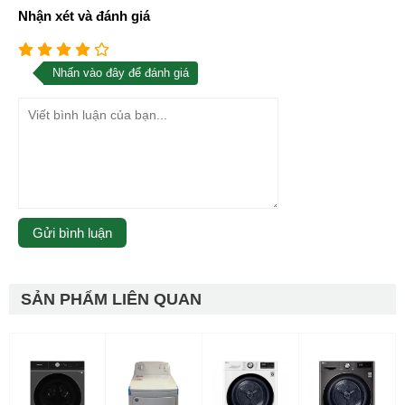
Nhận xét và đánh giá
Nhấn vào đây để đánh giá
SẢN PHẨM LIÊN QUAN