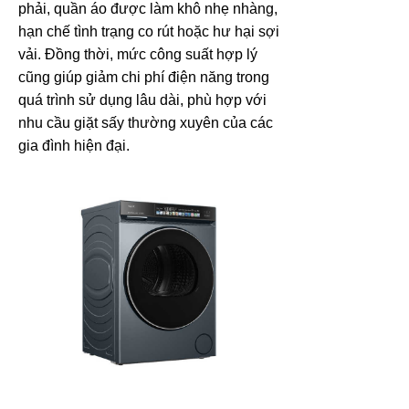
phải, quần áo được làm khô nhẹ nhàng,
hạn chế tình trạng co rút hoặc hư hại sợi
vải. Đồng thời, mức công suất hợp lý
cũng giúp giảm chi phí điện năng trong
quá trình sử dụng lâu dài, phù hợp với
nhu cầu giặt sấy thường xuyên của các
gia đình hiện đại.