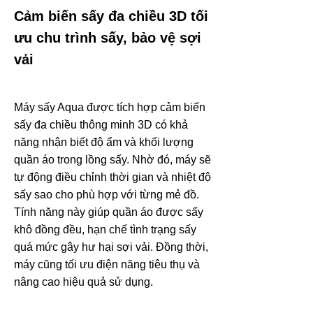
Cảm biến sấy đa chiều 3D tối
ưu chu trình sấy, bảo vệ sợi
vải
Máy sấy Aqua được tích hợp cảm biến
sấy đa chiều thông minh 3D có khả
năng nhận biết độ ẩm và khối lượng
quần áo trong lồng sấy. Nhờ đó, máy sẽ
tự động điều chỉnh thời gian và nhiệt độ
sấy sao cho phù hợp với từng mẻ đồ.
Tính năng này giúp quần áo được sấy
khô đồng đều, hạn chế tình trạng sấy
quá mức gây hư hại sợi vải. Đồng thời,
máy cũng tối ưu điện năng tiêu thụ và
nâng cao hiệu quả sử dụng.