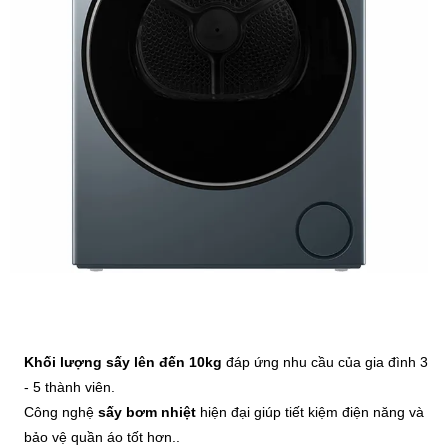
Khối lượng sấy lên đến 10kg
đáp ứng nhu cầu của gia đình 3
- 5 thành viên.
Công nghệ
sấy bơm nhiệt
hiện đại giúp tiết kiệm điện năng và
bảo vệ quần áo tốt hơn..