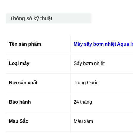
Thông số kỹ thuật
Tên sản phẩm
Máy sấy bơm nhiệt Aqua
I
Loại máy
Sấy bơm nhiệt
Nơi sản xuất
Trung Quốc
Bảo hành
24 tháng
Màu Sắc
Màu xám