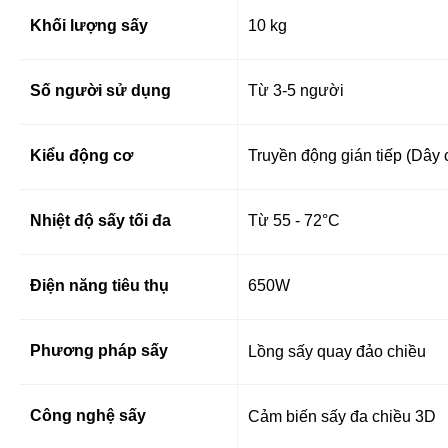
Khối lượng sấy
10 kg
Số người sử dụng
Từ 3-5 người
Kiểu động cơ
Truyền động gián tiếp (Dây 
Nhiệt độ sấy tối đa
Từ 55 - 72°C
Điện năng tiêu thụ
650W
Phương pháp sấy
Lồng sấy quay đảo chiều
Công nghệ sấy
Cảm biến sấy đa chiều 3D