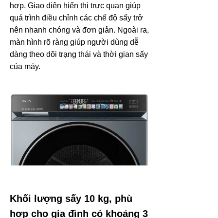
hợp. Giao diện hiển thị trực quan giúp
quá trình điều chỉnh các chế độ sấy trở
nên nhanh chóng và đơn giản. Ngoài ra,
màn hình rõ ràng giúp người dùng dễ
dàng theo dõi trạng thái và thời gian sấy
của máy.
Khối lượng sấy 10 kg, phù
hợp cho gia đình có khoảng 3