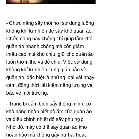
- Chức năng sấy thổi hơi sử dụng luồng
không khí tự nhiên để sấy khô quần áo.
Chức năng này không chỉ giúp làm khô
quần áo nhanh chóng mà còn giảm
thiểu các mùi khó chịu, giữ cho quần áo
luôn thơm tho và dễ chịu. Việc sử dụng
không khí tự nhiên cũng giúp bảo vệ
quần áo, đặc biệt là những loại vải nhạy
cảm, đồng thời tiết kiệm năng lượng và
bảo vệ môi trường.
- Trang bị cảm biến sấy thông minh, có
khả năng nhận biết độ ẩm của quần áo
và điều chỉnh nhiệt độ sấy phù hợp.
Nhờ đó, máy có thể sấy quần áo khô
hoàn hảo mà không gây hư hại hoặc