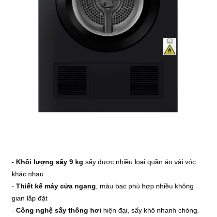
-
Khối lượng sấy 9 kg
sấy được nhiều loại quần áo vải vóc
khác nhau
-
Thiết kế máy cửa ngang
, màu bạc phù hợp nhiều không
gian lắp đặt
-
Công nghệ sấy thông hơi
hiện đại, sấy khô nhanh chóng.