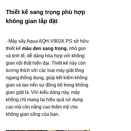
Thiết kế sang trọng phù hợp
không gian lắp đặt
- Máy sấy Aqua AQH-V901K PS sở hữu
thiết kế
màu đen sang trọng
, nhỏ gọn
và tinh tế, dễ dàng hòa hợp với không
gian nội thất hiện đại. Thiết kế này còn
tương thích với các loại máy giặt lồng
ngang thông dụng, giúp tiết kiệm không
gian và tạo nên sự đồng bộ trong không
gian giặt là. Với kiểu dáng này, máy
không chỉ mang lại hiệu quả sử dụng
cao mà còn nâng cao thẩm mỹ cho
không gian sống của bạn.