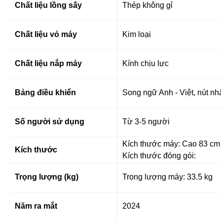
Chất liệu lồng sấy
Thép không gỉ
Chất liệu vỏ máy
Kim loại
Chất liệu nắp máy
Kính chịu lực
Bảng điều khiển
Song ngữ Anh - Việt, nút nh
Số người sử dụng
Từ 3-5 người
Kích thước máy: Cao 83 cm 
Kích thước
Kích thước đóng gói:
Trọng lượng (kg)
Trọng lượng máy: 33.5 kg
Năm ra mắt
2024