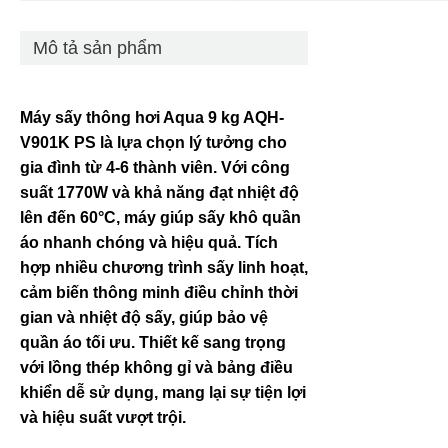
Mô tả sản phẩm
Máy sấy thông hơi Aqua 9 kg AQH-
V901K PS là lựa chọn lý tưởng cho
gia đình từ 4-6 thành viên. Với công
suất 1770W và khả năng đạt nhiệt độ
lên đến 60°C, máy giúp sấy khô quần
áo nhanh chóng và hiệu quả. Tích
hợp nhiều chương trình sấy linh hoạt,
cảm biến thông minh điều chỉnh thời
gian và nhiệt độ sấy, giúp bảo vệ
quần áo tối ưu. Thiết kế sang trọng
với lồng thép không gỉ và bảng điều
khiển dễ sử dụng, mang lại sự tiện lợi
và hiệu suất vượt trội.