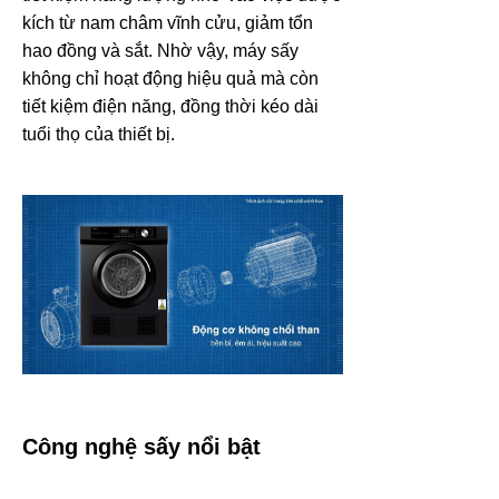
kích từ nam châm vĩnh cửu, giảm tổn
hao đồng và sắt. Nhờ vậy, máy sấy
không chỉ hoạt động hiệu quả mà còn
tiết kiệm điện năng, đồng thời kéo dài
tuổi thọ của thiết bị.
Công nghệ sấy nổi bật