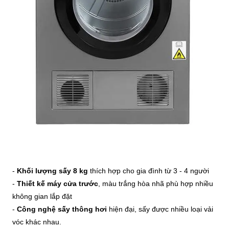
-
Khối lượng sấy 8 kg
thích hợp cho gia đình từ 3 - 4 người
-
Thiết kế máy cửa trước
, màu trắng hòa nhã phù hợp nhiều
không gian lắp đặt
-
Công nghệ sấy thông hơi
hiện đại, sấy được nhiều loại vải
vóc khác nhau.