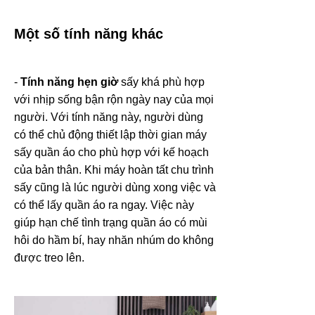
Một số tính năng khác
-
Tính năng hẹn giờ
sấy khá phù hợp
với nhịp sống bận rộn ngày nay của mọi
người. Với tính năng này, người dùng
có thể chủ động thiết lập thời gian máy
sấy quần áo cho phù hợp với kế hoạch
của bản thân. Khi máy hoàn tất chu trình
sấy cũng là lúc người dùng xong việc và
có thể lấy quần áo ra ngay. Việc này
giúp hạn chế tình trạng quần áo có mùi
hôi do hầm bí, hay nhăn nhúm do không
được treo lên.