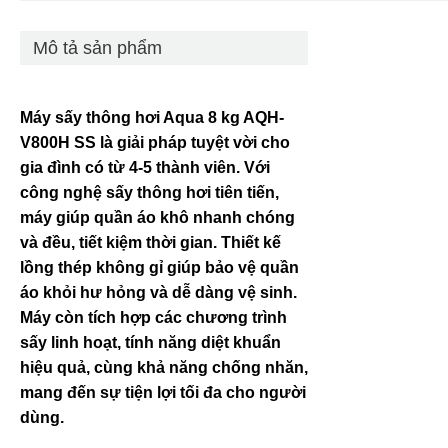
Mô tả sản phẩm
Máy sấy thông hơi Aqua 8 kg AQH-
V800H SS là giải pháp tuyệt vời cho
gia đình có từ 4-5 thành viên. Với
công nghệ sấy thông hơi tiên tiến,
máy giúp quần áo khô nhanh chóng
và đều, tiết kiệm thời gian. Thiết kế
lồng thép không gỉ giúp bảo vệ quần
áo khỏi hư hỏng và dễ dàng vệ sinh.
Máy còn tích hợp các chương trình
sấy linh hoạt, tính năng diệt khuẩn
hiệu quả, cùng khả năng chống nhăn,
mang đến sự tiện lợi tối đa cho người
dùng.