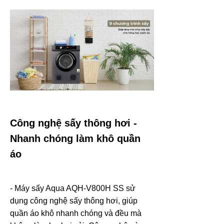
Công nghệ sấy thông hơi -
Nhanh chóng làm khô quần
áo
- Máy sấy Aqua AQH-V800H SS sử
dụng công nghệ sấy thông hơi, giúp
quần áo khô nhanh chóng và đều mà