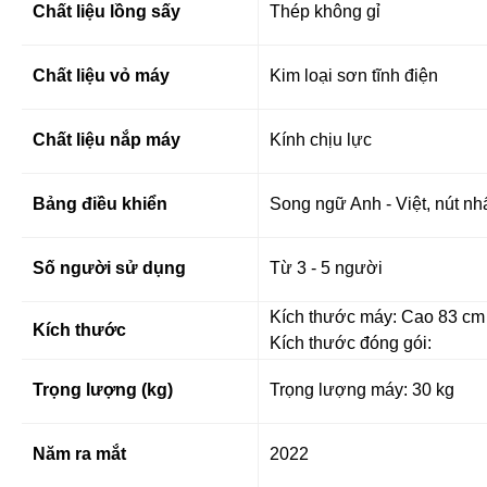
Chất liệu lồng sấy
Thép không gỉ
Chất liệu vỏ máy
Kim loại sơn tĩnh điện
Chất liệu nắp máy
Kính chịu lực
Bảng điều khiển
Song ngữ Anh - Việt, nút nh
Số người sử dụng
Từ 3 - 5 người
Kích thước máy:
Cao 83 cm 
Kích thước
Kích thước đóng gói:
Trọng lượng (kg)
Trọng lượng máy: 30 kg
Năm ra mắt
2022