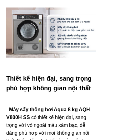
Thiết kế hiện đại, sang trọng
phù hợp không gian nội thất
-
Máy sấy thông hơi Aqua 8 kg AQH-
V800H SS
có thiết kế hiện đại, sang
trọng với vỏ ngoài màu xám bạc, dễ
dàng phù hợp với mọi không gian nội