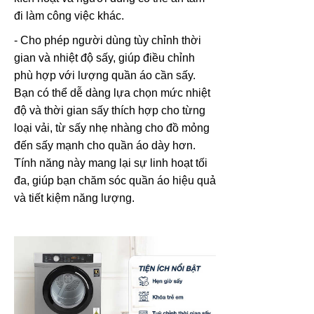
đi làm công việc khác.
- Cho phép người dùng tùy chỉnh thời
gian và nhiệt độ sấy, giúp điều chỉnh
phù hợp với lượng quần áo cần sấy.
Bạn có thể dễ dàng lựa chọn mức nhiệt
độ và thời gian sấy thích hợp cho từng
loại vải, từ sấy nhẹ nhàng cho đồ mỏng
đến sấy mạnh cho quần áo dày hơn.
Tính năng này mang lại sự linh hoạt tối
đa, giúp bạn chăm sóc quần áo hiệu quả
và tiết kiệm năng lượng.