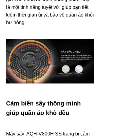
là một tính năng tuyệt vời giúp bạn tiết
kiệm thời gian ủi và bảo vệ quần áo khỏi
hư hỏng.
Cảm biến sấy thông minh
giúp quần áo khô đều
Máy sấy AQH-V800H SS trang bị cảm