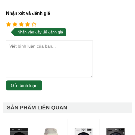
Nhận xét và đánh giá
Nhấn vào đây để đánh giá
SẢN PHẨM LIÊN QUAN