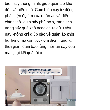
biến sấy thông minh, giúp quần áo khô
đều và hiệu quả. Cảm biến này tự động
phát hiện độ ẩm của quần áo và điều
chỉnh thời gian sấy phù hợp, tránh tình
trạng sấy quá khô hoặc chưa đủ. Điều
này không chỉ giúp bảo vệ quần áo khỏi
hư hỏng mà còn tiết kiệm điện năng và
thời gian, đảm bảo rằng mỗi lần sấy đều
mang lại kết quả tối ưu.