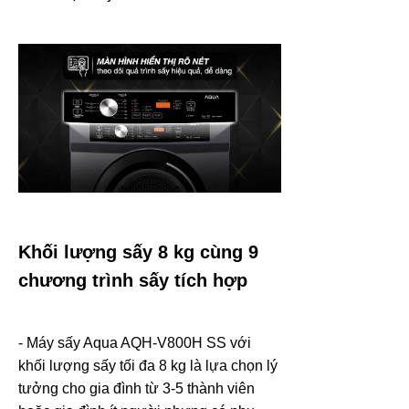
Khối lượng sấy 8 kg cùng 9
chương trình sấy tích hợp
- Máy sấy Aqua AQH-V800H SS với
khối lượng sấy tối đa 8 kg là lựa chọn lý
tưởng cho gia đình từ 3-5 thành viên