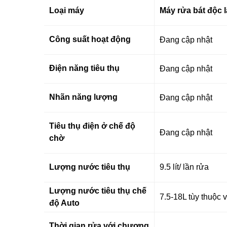
Loại máy
Máy rửa bát độc 
Công suất hoạt động
Đang cập nhật
Điện năng tiêu thụ
Đang cập nhật
Nhãn năng lượng
Đang cập nhật
Tiêu thụ điện ở chế độ
Đang cập nhật
chờ
Lượng nước tiêu thụ
9.5 lít/ lần rửa
Lượng nước tiêu thụ chế
7.5-18L tùy thuộc 
độ Auto
Thời gian rửa với chương