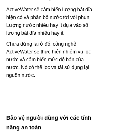
ActiveWater sẽ cảm biến lượng bát đĩa
hiện có và phân bổ nước tới vòi phun.
Lượng nước nhiều hay ít dựa vào số
lượng bát đĩa nhiều hay ít.
Chưa dừng lại ở đó, công nghệ
ActiveWater sẽ thực hiện nhiệm vụ lọc
nước và cảm biến mức độ bẩn của
nước. Nó có thể lọc và tái sử dụng lại
nguồn nước.
Bảo vệ người dùng với các tính
năng an toàn