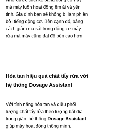
mà máy luôn hoạt động êm ái và yên
tĩnh. Gia đình bạn sẽ không bị làm phiền
bởi tiếng động cơ. Bên cạnh đó, bằng
cách giảm ma sát trong động cơ máy
rửa mà máy cũng đạt độ bền cao hơn.
Hòa tan hiệu quả chất tẩy rửa với
hệ thống Dosage Assistant
Với tính năng hòa tan và điều phối
lượng chất tẩy rửa theo lượng bát đĩa
trong giàn, hệ thống
Dosage Assistant
giúp máy hoạt động thông minh.