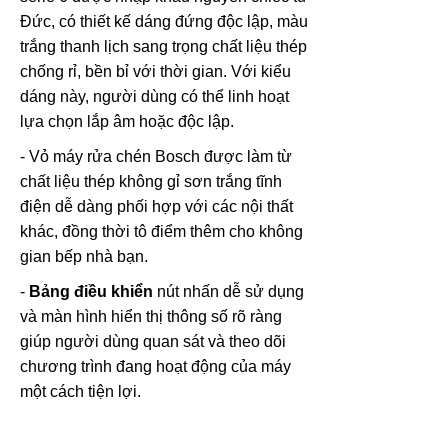
Đức, có thiết kế dáng đứng độc lập, màu
trắng thanh lịch sang trọng chất liệu thép
chống rỉ, bền bỉ với thời gian. Với kiểu
dáng này, người dùng có thể linh hoạt
lựa chọn lắp âm hoặc độc lập.
- Vỏ máy rửa chén Bosch được làm từ
chất liệu thép không gỉ sơn trắng tĩnh
điện dễ dàng phối hợp với các nội thất
khác, đồng thời tô điểm thêm cho không
gian bếp nhà bạn.
-
Bảng điều khiển
nút nhấn dễ sử dụng
và màn hình hiển thị thông số rõ ràng
giúp người dùng quan sát và theo dõi
chương trình đang hoạt động của máy
một cách tiện lợi.