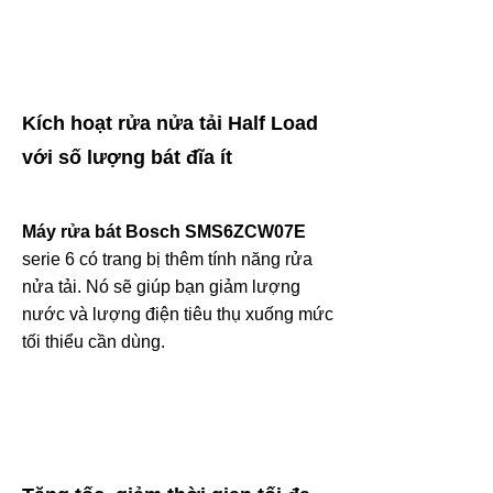
Kích hoạt rửa nửa tải Half Load
với số lượng bát đĩa ít
Máy rửa bát Bosch SMS6ZCW07E
serie 6 có trang bị thêm tính năng rửa
nửa tải. Nó sẽ giúp bạn giảm lượng
nước và lượng điện tiêu thụ xuống mức
tối thiểu cần dùng.