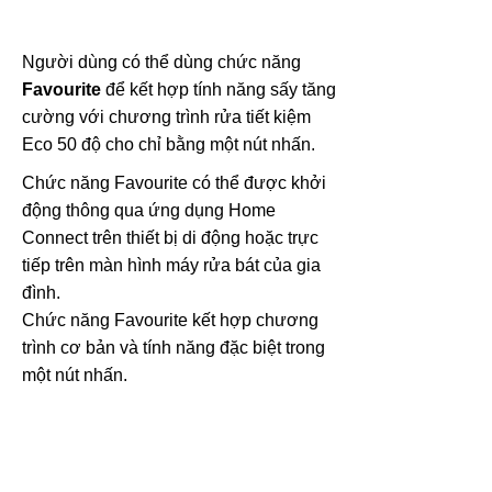
Người dùng có thể dùng chức năng
Favourite
để kết hợp tính năng sấy tăng
cường với chương trình rửa tiết kiệm
Eco 50 độ cho chỉ bằng một nút nhấn.
Chức năng Favourite có thể được khởi
động thông qua ứng dụng Home
Connect trên thiết bị di động hoặc trực
tiếp trên màn hình máy rửa bát của gia
đình.
Chức năng Favourite kết hợp chương
trình cơ bản và tính năng đặc biệt trong
một nút nhấn.