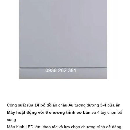
Công suất rửa
14 bộ
đồ ăn châu Âu tương đương 3-4 bữa ăn
Máy hoặt động với 6 chương trình cơ bản
và 4 tùy chọn bổ
sung
Màn hình LED lớn: thao tác và lựa chọn chương trình dễ dàng.