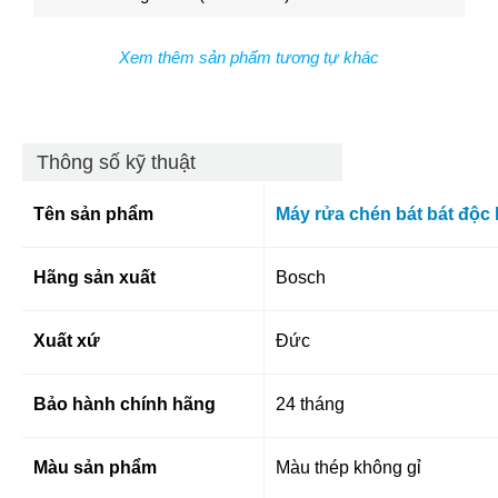
Xem thêm sản phẩm tương tự khác
Thông số kỹ thuật
Tên sản phẩm
Máy rửa chén bát bát độc
Hãng sản xuất
Bosch
Xuất xứ
Đức
Bảo hành chính hãng
24 tháng
Màu sản phẩm
Màu thép không gỉ