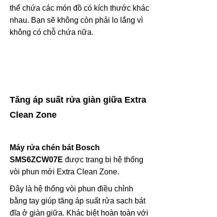
thể chứa các món đồ có kích thước khác
nhau. Bạn sẽ không còn phải lo lắng vì
không có chỗ chứa nữa.
Tăng áp suất rửa giàn giữa Extra
Clean Zone
Máy rửa chén bát Bosch
SMS6ZCW07E
được trang bị hệ thống
vòi phun mới Extra Clean Zone.
Đây là hệ thống vòi phun điều chỉnh
bằng tay giúp tăng áp suất rửa sạch bát
đĩa ở giàn giữa. Khác biệt hoàn toàn với