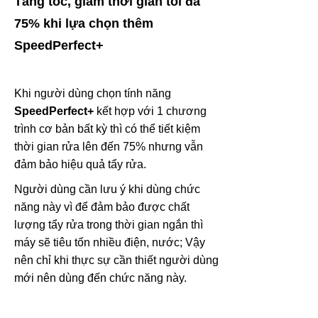
Tăng tốc, giảm thời gian tối đa
75% khi lựa chọn thêm
SpeedPerfect+
Khi người dùng chọn tính năng
SpeedPerfect+
kết hợp với 1 chương
trình cơ bản bất kỳ thì có thể tiết kiệm
thời gian rửa lên đến 75% nhưng vẫn
đảm bảo hiệu quả tẩy rửa.
Người dùng cần lưu ý khi dùng chức
năng này vì để đảm bảo được chất
lượng tẩy rửa trong thời gian ngắn thì
máy sẽ tiêu tốn nhiều điện, nước; Vậy
nên chỉ khi thực sự cần thiết người dùng
mới nên dùng đến chức năng này.