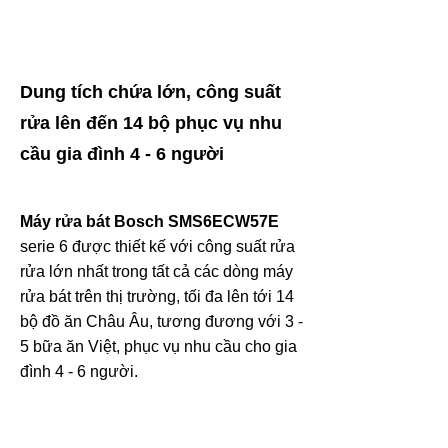
Dung tích chứa lớn, công suất
rửa lên đến 14 bộ phục vụ nhu
cầu gia đình 4 - 6 người
Máy rửa bát Bosch SMS6ECW57E
serie 6 được thiết kế với công suất rửa
rửa lớn nhất trong tất cả các dòng máy
rửa bát trên thị trường, tối đa lên tới 14
bộ đồ ăn Châu Âu, tương đương với 3 -
5 bữa ăn Việt, phục vụ nhu cầu cho gia
đình 4 - 6 người.