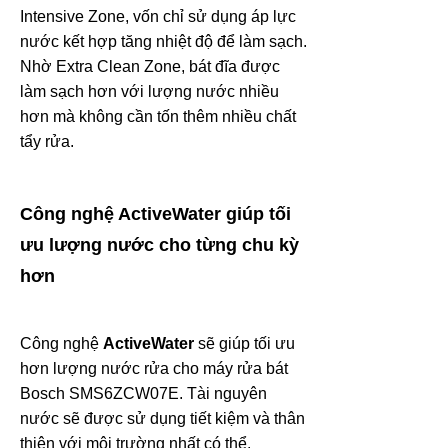
Intensive Zone, vốn chỉ sử dụng áp lực
nước kết hợp tăng nhiệt độ để làm sạch.
Nhờ
Extra Clean Zone
, bát đĩa được
làm sạch hơn với lượng nước nhiều
hơn mà không cần tốn thêm nhiều chất
tẩy rửa.
Công nghệ ActiveWater giúp tối
ưu lượng nước cho từng chu kỳ
hơn
Công nghệ
ActiveWater
sẽ giúp tối ưu
hơn lượng nước rửa cho máy rửa bát
Bosch SMS6ZCW07E. Tài nguyên
nước sẽ được sử dụng tiết kiệm và thân
thiện với môi trường nhất có thể.