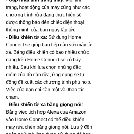
trạng, hoạt động của máy cũng như các
chương trình rửa đang thực hiện sẽ
được thông báo đến chiếc điện thoại
thông minh của bạn ngay lập tức.
-
Điều khiển từ xa:
Sử dụng Home
Connect sẽ giúp bạn tiếp cận với máy từ
xa. Bảng điều khiển có bao nhiêu chức
năng trên Home Connect sẽ có bấy
nhiêu. Sau khi lựa chọn những đặc
điểm của đồ cần rửa, ứng dụng sẽ tự
động đề xuất các chương trình phù hợp.
Việc của bạn chỉ cần một vài thao tác
chạm.
-
Điều khiển từ xa bằng giọng nói:
Bằng việc tích hợp Alexa của Amazon
vào Home Connect có thể điều khiển
máy rửa chén bằng giọng nói. Lưu ý đến