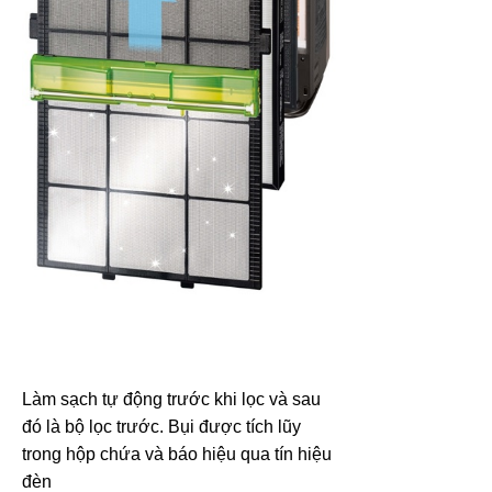
Làm sạch tự động trước khi lọc và sau
đó là bộ lọc
trước. Bụi được tích lũy
trong hộp chứa và báo hiệu qua tín hiệu
đèn