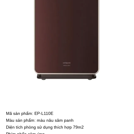
Mã sản phẩm: EP-L110E
Màu sản phẩm: màu nâu sâm panh
Diện tích phòng sử dụng thích hợp 79m2
Phím nhấn cảm ứng