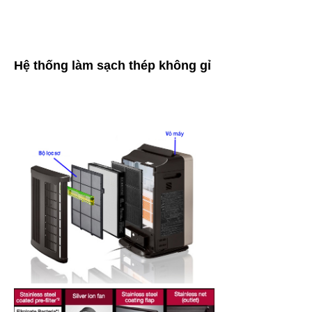
Hệ thống làm sạch thép không gỉ