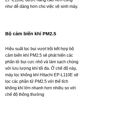
như dễ dàng hơn cho việc vệ sinh máy.
Bộ cảm biến khí PM2.5
Hiệu suất lọc bụi vượt trội kết hợp bộ
cảm biến khí PM2.5 sẽ phát hiện các
phân tử bụi cực nhỏ và làm sạch chúng
với lưu lượng khí tối đa. Ở chế độ này,
máy lọc không khí Hitachi
EP-L110E sẽ
lọc các phân tử PM2.5 với thể tích
không khí lớn nhanh hơn nhiều so với
chế độ thông thường