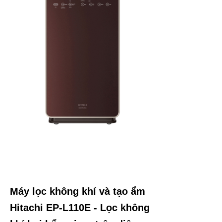
Máy lọc không khí và tạo ẩm
Hitachi EP-L110E - Lọc không