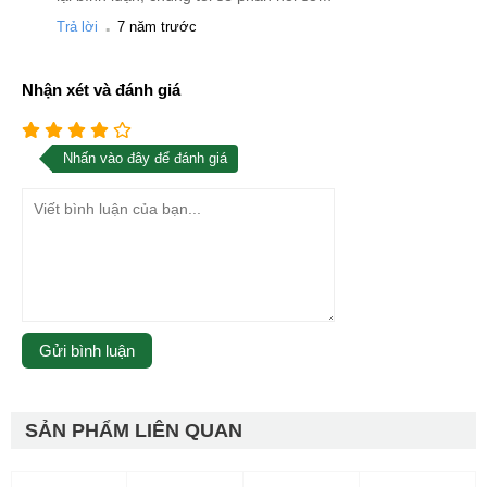
.
Trả lời
7 năm trước
Nhận xét và đánh giá
Nhấn vào đây để đánh giá
SẢN PHẨM LIÊN QUAN