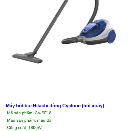
Máy hút bụi Hitachi dòng Cyclone (hút xoáy)
Mã sản phẩm: CV-SF18
Màu sản phẩm: màu đỏ
Công suất: 1800W