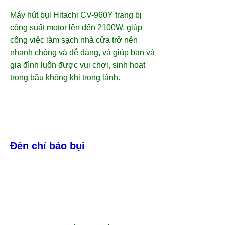
Máy hút bụi Hitachi CV-960Y trang bị
công suất motor lên đến 2100W, giúp
công việc làm sạch nhà cửa trở nên
nhanh chóng và dễ dàng, và giúp bạn và
gia đình luôn được vui chơi, sinh hoạt
trong bầu không khi trong lành.
Đèn chỉ báo bụi