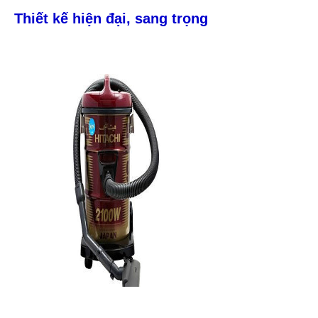
Thiết kế hiện đại, sang trọng