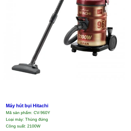
Máy hút bụi Hitachi
Mã sản phẩm: CV-960Y
Loại máy: Thùng đứng
Công suất: 2100W