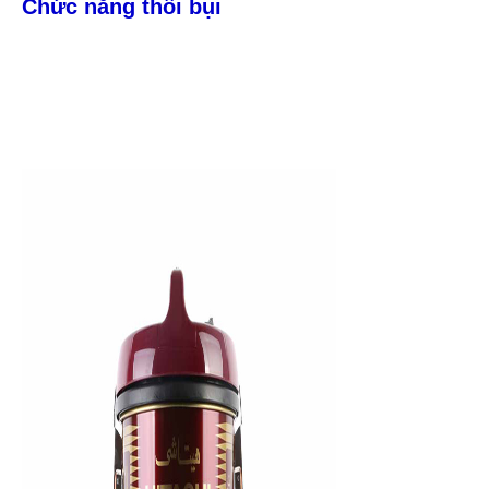
Chức năng thổi bụi