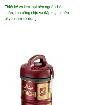
Thiết kế vỏ kim loại bên ngoài chắc
chắn, khả năng chịu va đập mạnh, bền
bỉ yên tâm sử dụng