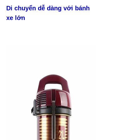
Di chuyển dễ dàng với bánh
xe lớn