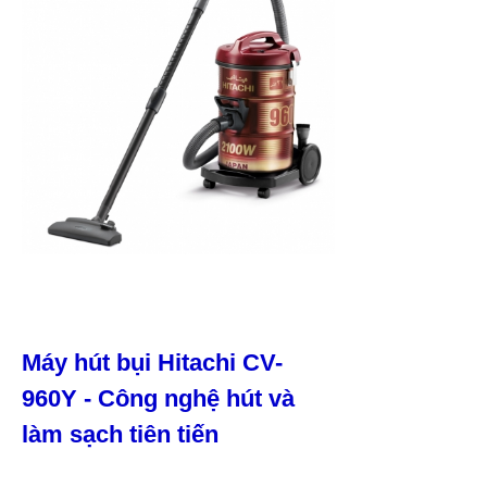
Máy hút bụi Hitachi CV-
960Y - Công nghệ hút và
làm sạch tiên tiến