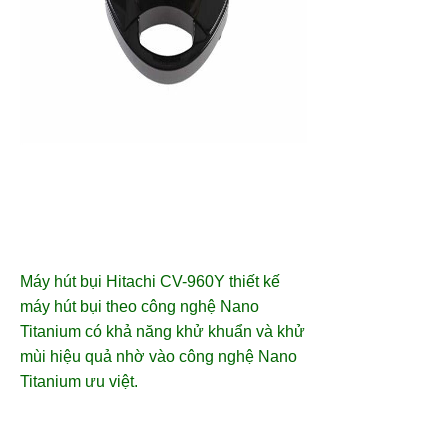
Máy hút bụi Hitachi CV-960Y thiết kế
máy hút bụi theo công nghệ Nano
Titanium có khả năng khử khuẩn và khử
mùi hiệu quả nhờ vào công nghệ Nano
Titanium ưu việt.