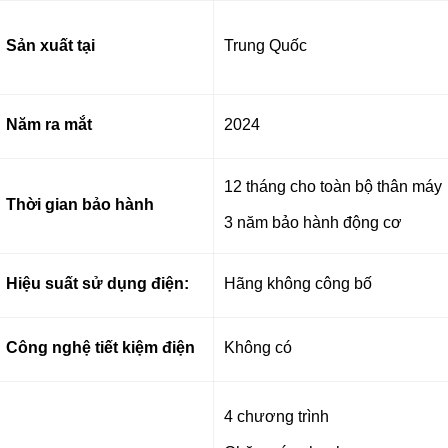
Sản xuất tại
Trung Quốc
Năm ra mắt
2024
12 tháng cho toàn bộ thân máy
Thời gian bảo hành
3 năm bảo hành động cơ
Hiệu suất sử dụng điện:
Hãng không công bố
Công nghệ tiết kiệm điện
Không có
4 chương trình