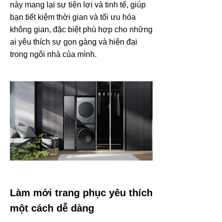
này mang lại sự tiện lợi và tinh tế, giúp
bạn tiết kiệm thời gian và tối ưu hóa
không gian, đặc biệt phù hợp cho những
ai yêu thích sự gọn gàng và hiện đại
trong ngôi nhà của mình.
Làm mới trang phục yêu thích
một cách dễ dàng