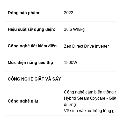
Dòng sản phẩm:
2022
Hiệu suất sử dụng điện:
36.6 Wh/kg
Công nghệ tiết kiệm điện
Zen Direct Drive Inverter
Mức điện năng tiêu thụ
1800W
CÔNG NGHỆ GIẶT VÀ SẤY
Công nghệ cảm biến thông
Hybrid Steam Oxycare - Giặt
Công nghệ giặt
dị ứng
Vệ sinh và khử trùng lồng g