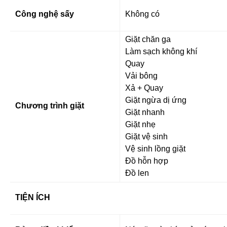
Công nghệ sấy
Không có
Giặt chăn ga
Làm sạch không khí
Quay
Vải bông
Xả + Quay
Giặt ngừa dị ứng
Chương trình giặt
Giặt nhanh
Giặt nhẹ
Giặt vệ sinh
Vệ sinh lồng giặt
Đồ hỗn hợp
Đồ len
TIỆN ÍCH