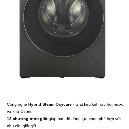
Công nghệ
Hybrid Steam Oxycare
- Giặt kép kết hợp hơi nước
và khử Ozone
12 chương trình giặt
giúp bạn dễ dàng lựa chọn phù hợp với
nhu cầu giặt giũ.