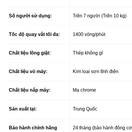
Số người sử dụng:
Trên 7 người (Trên 10 kg)
Tốc độ quay vắt tối đa:
1400 vòng/phút
Chất liệu lồng giặt:
Thép không gỉ
Chất liệu vỏ máy:
Kim loại sơn tĩnh điện
Chất liệu nắp máy:
Mạ chrome
Sản xuất tại:
Trung Quốc
Bảo hành chính hãng
24 tháng (bảo hành động c