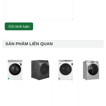
SẢN PHẨM LIÊN QUAN