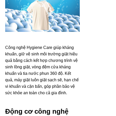
Công nghệ Hygiene Care giúp kháng
khuẩn, giữ vệ sinh môi trường giặt hiệu
quả bằng cách kết hợp chương trình vệ
sinh lồng giặt, vòng đệm cửa kháng
khuẩn và tia nước phun 360 độ. Kết
quả, máy giặt luôn giặt sạch sẽ, hạn chế
vi khuẩn và cặn bẩn, góp phần bảo vệ
sức khỏe an toàn cho cả gia đình.
Động cơ công nghệ