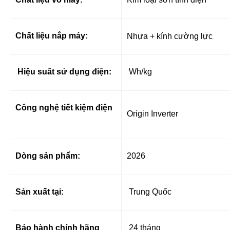
Chất liệu nắp máy:
Nhựa + kính cường lực
Hiệu suất sử dụng điện:
Wh/kg
Công nghệ tiết kiệm điện
Origin Inverter
Dòng sản phẩm:
2026
Sản xuất tại:
Trung Quốc
Bảo hành chính hãng
24 tháng