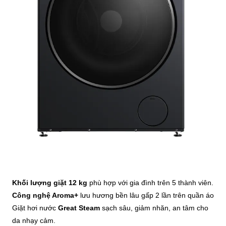
Khối lượng giặt 12 kg
phù hợp với gia đình trên 5 thành viên.
Công nghệ Aroma+
lưu hương bền lâu gấp 2 lần trên quần áo
Giặt hơi nước
Great Steam
sạch sâu, giảm nhăn, an tâm cho
da nhạy cảm.