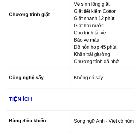
Vệ sinh lồng giặt
Giặt tiết kiệm Cotton
Chương trình giặt
Giặt nhanh 12 phút
Giặt hơi nước
Chu trình tải về
Bảo vệ màu
Đồ hỗn hợp 45 phút
Khăn trải giường
Chương trình đã nhớ
Công nghệ sấy
Không có sấy
TIỆN ÍCH
Bảng điều khiển:
Song ngữ Anh - Việt có núm