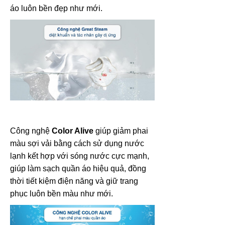
áo luôn bền đẹp như mới.
Công nghệ
Color Alive
giúp giảm phai
màu sợi vải bằng cách sử dụng nước
lạnh kết hợp với sóng nước cực mạnh,
giúp làm sạch quần áo hiệu quả, đồng
thời tiết kiệm điện năng và giữ trang
phục luôn bền màu như mới.