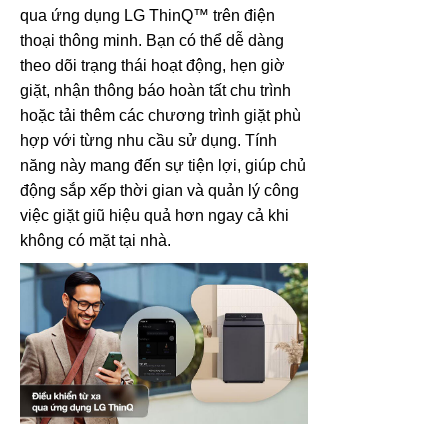
qua ứng dụng LG ThinQ™ trên điện
thoại thông minh. Bạn có thể dễ dàng
theo dõi trạng thái hoạt động, hẹn giờ
giặt, nhận thông báo hoàn tất chu trình
hoặc tải thêm các chương trình giặt phù
hợp với từng nhu cầu sử dụng. Tính
năng này mang đến sự tiện lợi, giúp chủ
động sắp xếp thời gian và quản lý công
việc giặt giũ hiệu quả hơn ngay cả khi
không có mặt tại nhà.