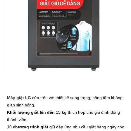
Máy giặt LG
cửa trên với thiết kế sang trọng, nâng tầm không
gian sinh sống.
Khối lượng giặt lên đến 15 kg
thích hợp cho gia đình đông
thành viên.
10 chương trình giặt
giũ đáp ứng nhu cầu giặt hàng ngày cho