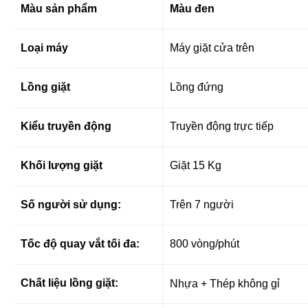
Màu sản phẩm
Màu đen
Loại máy
Máy giặt cửa trên
Lồng giặt
Lồng đứng
Kiểu truyền động
Truyền động trực tiếp
Khối lượng giặt
Giặt 15 Kg
Số người sử dụng:
Trên 7 người
Tốc độ quay vắt tối đa:
800 vòng/phút
Chất liệu lồng giặt:
Nhựa + Thép không gỉ