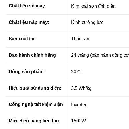
Chất liệu vỏ máy:
Kim loại sơn tĩnh điện
Chất liệu nắp máy:
Kính cường lực
Sản xuất tại:
Thái Lan
Bảo hành chính hãng
24 tháng (bảo hành động c
Dòng sản phẩm:
2025
Hiệu suất sử dụng điện:
3.5 Wh/kg
Công nghệ tiết kiệm điện
Inverter
Mức điện năng tiêu thụ
1500W