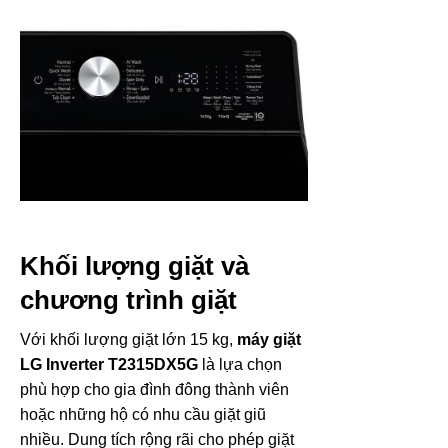
Khối lượng giặt và
chương trình giặt
Với khối lượng giặt lớn 15 kg,
máy giặt
LG Inverter T2315DX5G
là lựa chọn
phù hợp cho gia đình đông thành viên
hoặc những hộ có nhu cầu giặt giũ
nhiều. Dung tích rộng rãi cho phép giặt