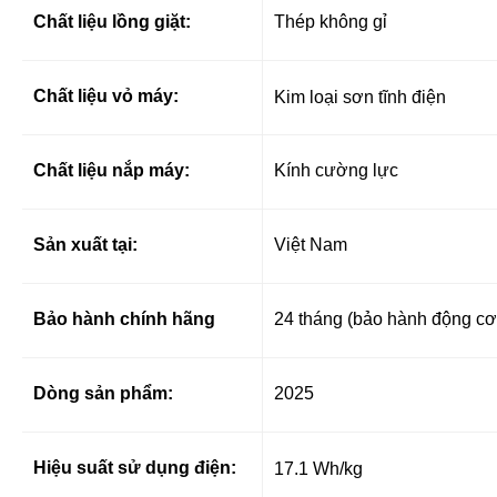
Chất liệu lồng giặt:
Thép không gỉ
Chất liệu vỏ máy:
Kim loại sơn tĩnh điện
Chất liệu nắp máy:
Kính cường lực
Sản xuất tại:
Việt Nam
Bảo hành chính hãng
24 tháng (bảo hành động c
Dòng sản phẩm:
2025
Hiệu suất sử dụng điện:
17.1 Wh/kg