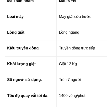
Màu sản phẩm
Màu ĐEN
Loại máy
Máy giặt cửa trước
Lồng giặt
Lồng ngang
Kiểu truyền động
Truyền động trực tiếp
Khối lượng giặt
Giặt 12 Kg
Số người sử dụng:
Trên 7 người
Tốc độ quay vắt tối đa:
1400 vòng/phút