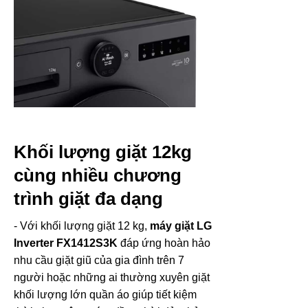
Khối lượng giặt 12kg
cùng nhiều chương
trình giặt đa dạng
- Với khối lượng giặt 12 kg,
máy giặt LG
Inverter FX1412S3K
đáp ứng hoàn hảo
nhu cầu giặt giũ của gia đình trên 7
người hoặc những ai thường xuyên giặt
khối lượng lớn quần áo giúp tiết kiệm