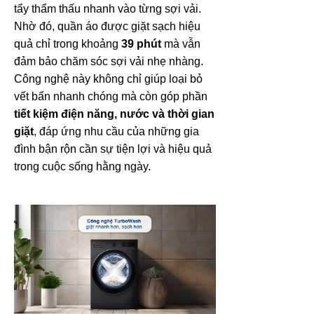
tẩy thẩm thấu nhanh vào từng sợi vải.
Nhờ đó, quần áo được giặt sạch hiệu
quả chỉ trong khoảng
39 phút
mà vẫn
đảm bảo chăm sóc sợi vải nhẹ nhàng.
Công nghệ này không chỉ giúp loại bỏ
vết bẩn nhanh chóng mà còn góp phần
tiết kiệm điện năng, nước và thời gian
giặt
, đáp ứng nhu cầu của những gia
đình bận rộn cần sự tiện lợi và hiệu quả
trong cuộc sống hằng ngày.