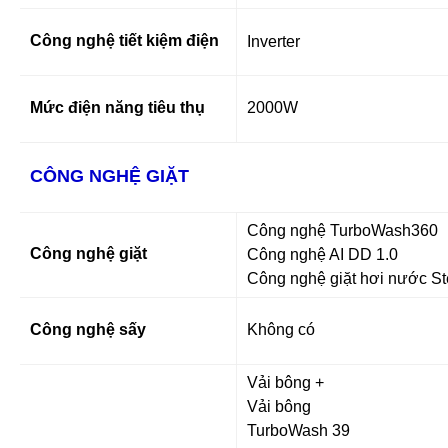
Công nghệ tiết kiệm điện
Inverter
Mức điện năng tiêu thụ
2000W
CÔNG NGHỆ GIẶT
Công nghệ TurboWash360
Công nghệ giặt
Công nghệ AI DD 1.0
Công nghệ giặt hơi nước St
Công nghệ sấy
Không có
Vải bông +
Vải bông
TurboWash 39