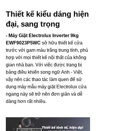
Thiết kế kiểu dáng hiện
đại, sang trọng
- Máy Giặt Electrolux Inverter 9kg
EWF9023P5WC
sở hữu thiết kế cửa
trước với gam màu trắng trung tính, phù
hợp với mọi thiết kế nội thất của không
gian nhà bạn. Với việc được trang bị
bảng điều khiển song ngữ Anh - Việt,
vậy nên các thao tác làm quen để sử
dụng máy mẫu máy giặt Electrolux cửa
ngang này sẽ trở nên đơn giản và dễ
dàng hơn rất nhiều.