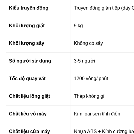
Kiểu truyền động
Truyền động gián tiếp (dây 
Khối lượng giặt
9 kg
Khối lượng sấy
Không có sấy
Số người sử dụng
3-5 người
Tốc độ quay vắt
1200 vòng/ phút
Chất liệu lồng giặt
Thép không gỉ
Chất liệu vỏ máy
Kim loại sơn tĩnh điện
Chất liệu cửa máy
Nhựa ABS + Kính cường lự