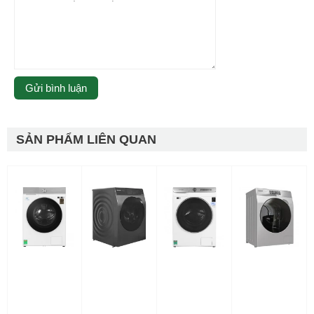
SẢN PHẨM LIÊN QUAN