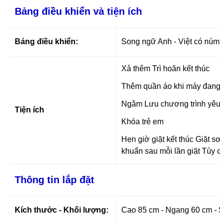
Bảng điều khiển và tiện ích
Bảng điều khiển:
Song ngữ Anh - Việt có núm
Xả thêm Trì hoãn kết thúc
Thêm quần áo khi máy đang
Ngâm Lưu chương trình yêu
Tiện ích
Khóa trẻ em
Hẹn giờ giặt kết thúc Giặt 
khuẩn sau mỗi lần giặt Tùy
Thông tin lắp đặt
Kích thước - Khối lượng:
Cao 85 cm - Ngang 60 cm - 