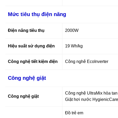
Mức tiêu thụ điện năng
Điện năng tiêu thụ
2000W
Hiệu suất sử dụng điện
19 Wh/kg
Công nghệ tiết kiệm điện
Công nghê EcoInverter
Công nghệ giặt
Công nghệ UltraMix hòa tan 
Công nghệ giặt
Giặt hơi nước HygienicCare
Đồ trẻ em