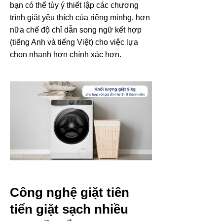
bạn có thể tùy ý thiết lập các chương
trình giặt yêu thích của riêng minhg, hơn
nữa chế độ chỉ dẫn song ngữ kết hợp
(tiếng Anh và tiếng Việt) cho việc lựa
chọn nhanh hơn chính xác hơn.
Công nghệ giặt tiên
tiến giặt sạch nhiều