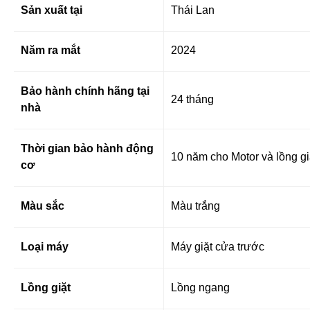
Sản xuất tại
Thái Lan
Năm ra mắt
2024
Bảo hành chính hãng tại
24 tháng
nhà
Thời gian bảo hành động
10 năm cho Motor và lồng gi
cơ
Màu sắc
Màu trắng
Loại máy
Máy giặt cửa trước
Lồng giặt
Lồng ngang