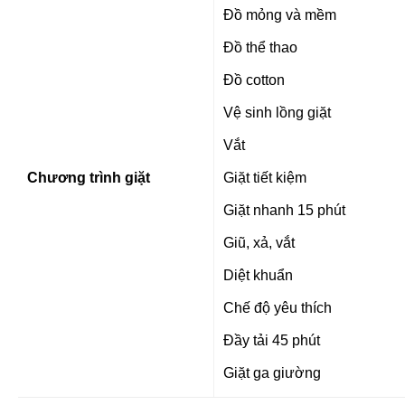
Đồ mỏng và mềm
Đồ thể thao
Đồ cotton
Vệ sinh lồng giặt
Vắt
Chương trình giặt
Giặt tiết kiệm
Giặt nhanh 15 phút
Giũ, xả, vắt
Diệt khuẩn
Chế độ yêu thích
Đầy tải 45 phút
Giặt ga giường