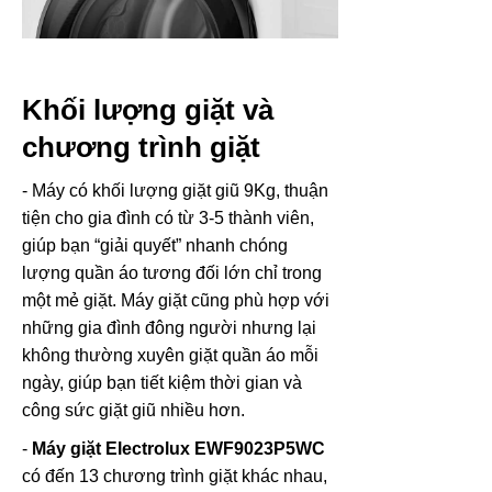
Khối lượng giặt và
chương trình giặt
- Máy có khối lượng giặt giũ 9Kg, thuận
tiện cho gia đình có từ 3-5 thành viên,
giúp bạn “giải quyết” nhanh chóng
lượng quần áo tương đối lớn chỉ trong
một mẻ giặt. Máy giặt cũng phù hợp với
những gia đình đông người nhưng lại
không thường xuyên giặt quần áo mỗi
ngày, giúp bạn tiết kiệm thời gian và
công sức giặt giũ nhiều hơn.
-
Máy giặt Electrolux
EWF9023P5WC
có đến 13 chương trình giặt khác nhau,