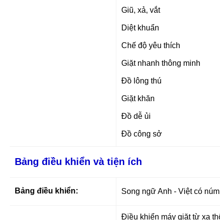
Giũ, xả, vắt
Diệt khuẩn
Chế độ yêu thích
Giặt nhanh thông minh
Đồ lông thú
Giặt khăn
Đồ dễ ủi
Đồ công sở
Bảng điều khiển và tiện ích
Bảng điều khiển:
Song ngữ Anh - Việt có núm 
Điều khiển máy giặt từ xa t