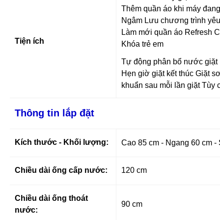
Thêm quần áo khi máy đang
Ngâm Lưu chương trình yêu
Làm mới quần áo Refresh C
Tiện ích
Khóa trẻ em
Tự động phân bổ nước giặt
Hẹn giờ giặt kết thúc Giặt 
khuẩn sau mỗi lần giặt Tùy
Thông tin lắp đặt
Kích thước - Khối lượng:
Cao 85 cm - Ngang 60 cm - 
Chiều dài ống cấp nước:
120 cm
Chiều dài ống thoát
90 cm
nước: