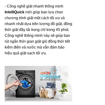
- Công nghệ giặt nhanh thông minh
IntelliQuick
mới giúp bạn lựa chọn
chương trình giặt một cách tối ưu và
nhanh nhất dựa trên lượng đồ giặt, đồng
thời giặt đầy tải trọng chỉ trong 45 phút.
Công nghệ thông minh này sẽ giúp bạn
rút ngắn thời gian giặt giũ đồng thời tiết
kiệm điện và nước mà vẫn đảm bảo
hiệu quả giặt sạch tối ưu.