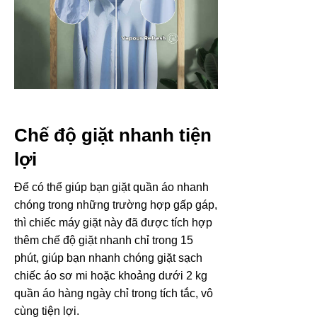
Chế độ giặt nhanh tiện
lợi
Để có thể giúp bạn giặt quần áo nhanh
chóng trong những trường hợp gấp gáp,
thì chiếc máy giặt này đã được tích hợp
thêm chế độ giặt nhanh chỉ trong 15
phút, giúp bạn nhanh chóng giặt sạch
chiếc áo sơ mi hoặc khoảng dưới 2 kg
quần áo hàng ngày chỉ trong tích tắc, vô
cùng tiện lợi.