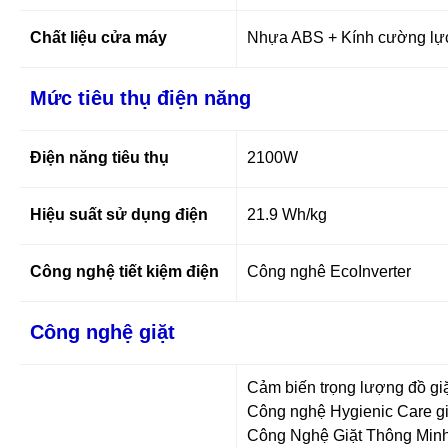
Chất liệu cửa máy
Nhựa ABS + Kính cường lự
Mức tiêu thụ điện năng
Điện năng tiêu thụ
2100W
Hiệu suất sử dụng điện
21.9 Wh/kg
Công nghệ tiết kiệm điện
Công nghê EcoInverter
Công nghệ giặt
Cảm biến trọng lượng đồ gi
Công nghệ Hygienic Care gi
Công Nghệ Giặt Thông Minh 