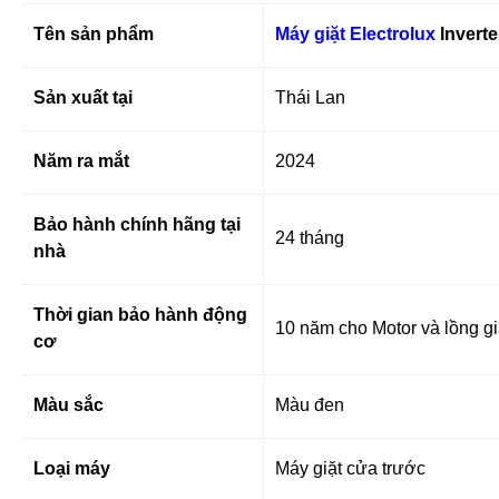
Tên sản phẩm
Máy giặt Electrolux
Inverte
Sản xuất tại
Thái Lan
Năm ra mắt
2024
Bảo hành chính hãng tại
24 tháng
nhà
Thời gian bảo hành động
10 năm cho Motor và lồng gi
cơ
Màu sắc
Màu đen
Loại máy
Máy giặt cửa trước