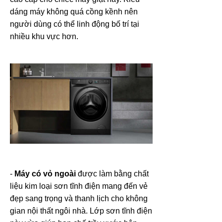
dáng máy không quá cồng kềnh nên
người dùng có thể linh động bố trí tại
nhiều khu vực hơn.
-
Máy có vỏ ngoài
được làm bằng chất
liệu kim loại sơn tĩnh điện mang đến vẻ
đẹp sang trọng và thanh lịch cho không
gian nội thất ngôi nhà. Lớp sơn tĩnh điện