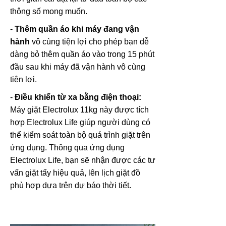
thông số mong muốn.
-
Thêm quần áo khi máy đang vận
hành
vô cùng tiện lợi
cho phép bạn dễ
dàng bỏ thêm quần áo vào trong 15 phút
đầu sau khi máy đã vận hành vô cùng
tiện lợi.
-
Điều khiển từ xa bằng điện thoại:
Máy giặt Electrolux 11kg này được tích
hợp Electrolux Life giúp người dùng có
thể kiểm soát toàn bộ quá trình giặt trên
ứng dụng. Thông qua ứng dụng
Electrolux Life, bạn sẽ nhận được các tư
vấn giặt tẩy hiệu quả, lên lịch giặt đồ
phù hợp dựa trên dự báo thời tiết.