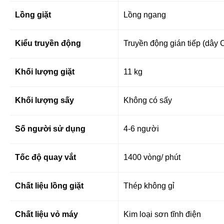
Lồng giặt
Lồng ngang
Kiểu truyền động
Truyền động gián tiếp (dây 
Khối lượng giặt
11 kg
Khối lượng sấy
Không có sấy
Số người sử dụng
4-6 người
Tốc độ quay vắt
1400 vòng/ phút
Chất liệu lồng giặt
Thép không gỉ
Chất liệu vỏ máy
Kim loại sơn tĩnh điện