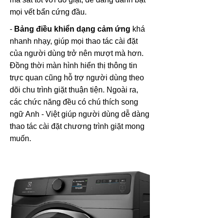
mọi vết bẩn cứng đầu.
-
Bảng điều khiển dạng cảm ứng
khá
nhanh nhạy, giúp mọi thao tác cài đặt
của người dùng trở nên mượt mà hơn.
Đồng thời màn hình hiển thị thông tin
trực quan cũng hỗ trợ người dùng theo
dõi chu trình giặt thuận tiện. Ngoài ra,
các chức năng đều có chú thích song
ngữ Anh - Việt giúp người dùng dễ dàng
thao tác cài đặt chương trình giặt mong
muốn.