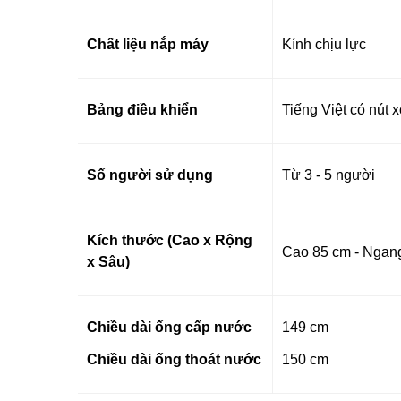
Chất liệu nắp máy
Kính chịu lực
Bảng điều khiển
Tiếng Việt có nút 
Số người sử dụng
Từ 3 - 5 người
Kích thước (Cao x Rộng
Cao 85 cm - Ngang
x Sâu)
Chiều dài ống cấp nước
149 cm
Chiều dài ống thoát nước
150 cm