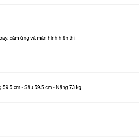
xoay, cảm ứng và màn hình hiển thị
 59.5 cm - Sâu 59.5 cm - Nặng 73 kg