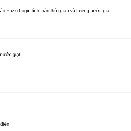
ảo Fuzzi Logic tính toán thời gian và lượng nước giặt
 nước giặt
 điện