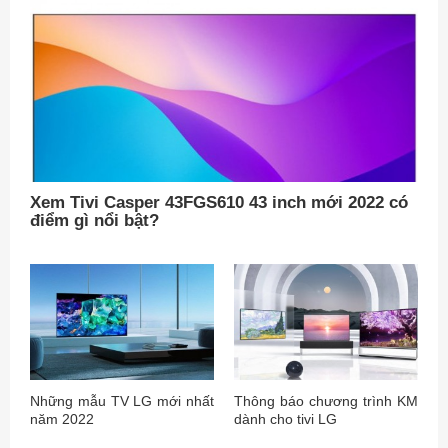
Xem Tivi Casper 43FGS610 43 inch mới 2022 có
điểm gì nổi bật?
Những mẫu TV LG mới nhất
Thông báo chương trình KM
năm 2022
dành cho tivi LG