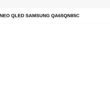
I NEO QLED SAMSUNG QA65QN85C